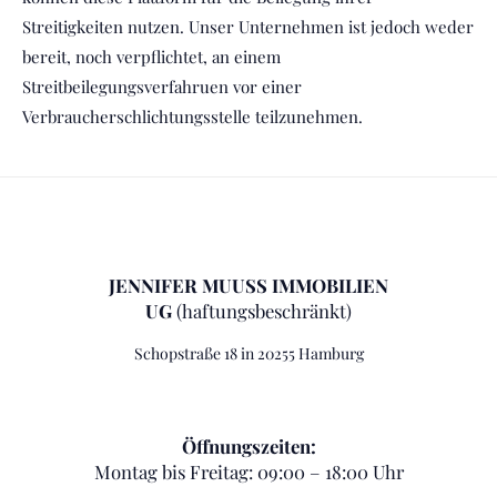
Streitigkeiten nutzen. Unser Unternehmen ist jedoch weder
bereit, noch verpflichtet, an einem
Streitbeilegungsverfahruen vor einer
Verbraucherschlichtungsstelle teilzunehmen.
JENNIFER MUUSS IMMOBILIEN
UG
(haftungsbeschränkt)
Schopstraße 18 in 20255 Hamburg
Öffnungszeiten:
Montag bis Freitag: 09:00 – 18:00 Uhr