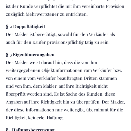
ist der Kunde verpflichtet die mit ihm vereinbarte Provision
zuzüglich Mehrwertsteuer zu entrichten.
§ 2 Doppeltätigkeit
Der Makler ist berechtigt, sowohl für den Verkäufer als
auch für den Käufer provisionspflichtig tätig zu sein.
§ 3 Eigentümerangaben
Der Makler weist darauf hin, dass die von ihm
weitergegebenen Objektinformationen vom Verkäufer bzw.
von einem vom Verkäufer beauftragten Dritten stammen
und von ihm, dem Makler, auf ihre Richtigkeit nicht
überprüft worden sind. Es ist Sache des Kunden, diese
Angaben auf ihre Richtigkeit hin zu überprüfen. Der Makler,
der diese Informationen nur weitergibt, übernimmt für die
Richtigkeit keinerlei Haftung.
§4 Haftungsbegrenzung