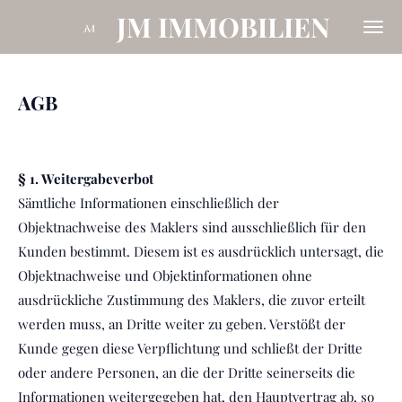
JM IMMOBILIEN
Zum
Hauptinhalt
springen
AGB
§ 1. Weitergabeverbot
Sämtliche Informationen einschließlich der
Objektnachweise des Maklers sind ausschließlich für den
Kunden bestimmt. Diesem ist es ausdrücklich untersagt, die
Objektnachweise und Objektinformationen ohne
ausdrückliche Zustimmung des Maklers, die zuvor erteilt
werden muss, an Dritte weiter zu geben. Verstößt der
Kunde gegen diese Verpflichtung und schließt der Dritte
oder andere Personen, an die der Dritte seinerseits die
Informationen weitergegeben hat, den Hauptvertrag ab, so