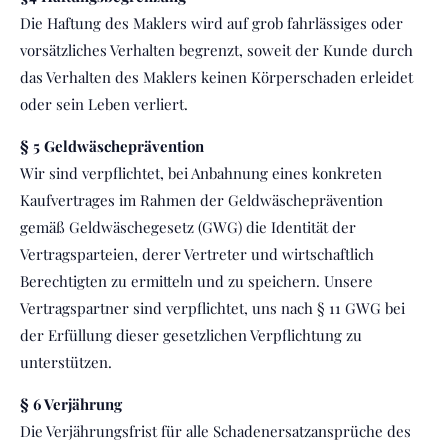
Die Haftung des Maklers wird auf grob fahrlässiges oder
vorsätzliches Verhalten begrenzt, soweit der Kunde durch
das Verhalten des Maklers keinen Körperschaden erleidet
oder sein Leben verliert.
§ 5 Geldwäscheprävention
Wir sind verpflichtet, bei Anbahnung eines konkreten
Kaufvertrages im Rahmen der Geldwäscheprävention
gemäß Geldwäschegesetz (GWG) die Identität der
Vertragsparteien, derer Vertreter und wirtschaftlich
Berechtigten zu ermitteln und zu speichern. Unsere
Vertragspartner sind verpflichtet, uns nach § 11 GWG bei
der Erfüllung dieser gesetzlichen Verpflichtung zu
unterstützen.
§ 6 Verjährung
Die Verjährungsfrist für alle Schadenersatzansprüche des